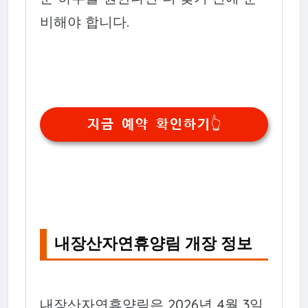
비해야 합니다.
지금 예약 확인하기👆
내장산자연휴양림 개장 정보
내장산자연휴양림은 2026년 4월 3일