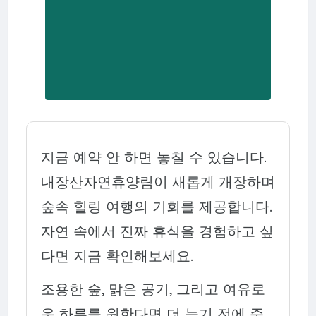
지금 예약 안 하면 놓칠 수 있습니다.
내장산자연휴양림이 새롭게 개장하며
숲속 힐링 여행의 기회를 제공합니다.
자연 속에서 진짜 휴식을 경험하고 싶
다면 지금 확인해보세요.
조용한 숲, 맑은 공기, 그리고 여유로
운 하루를 원한다면 더 늦기 전에 준