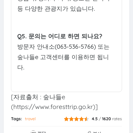
등 다양한 관광지가 있습니다.
Q5. 문의는 어디로 하면 되나요?
방문자 안내소(063-536-5766) 또는
숲나들e 고객센터를 이용하면 됩니
다.
[자료출처 : 숲나들e
(https://www.foresttrip.go.kr)]
Tags:
travel
4.5
/
1620
rates