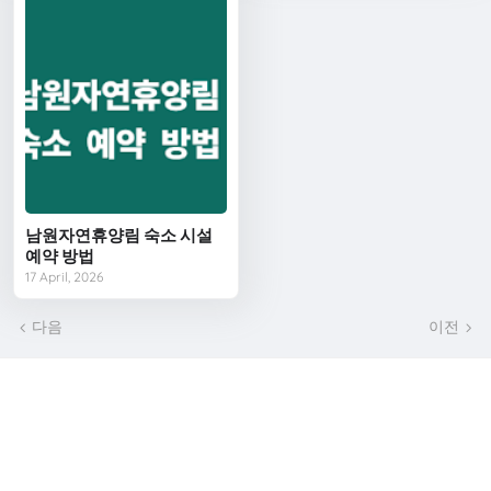
남원자연휴양림 숙소 시설
예약 방법
17 April, 2026
다음
이전