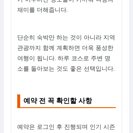
재미를 더해줍니다.
단순히 숙박만 하는 것이 아니라 지역
관광까지 함께 계획하면 더욱 풍성한
여행이 됩니다. 하루 코스로 주변 명
소를 돌아보는 것도 좋은 선택입니다.
예약 전 꼭 확인할 사항
예약은 로그인 후 진행되며 인기 시즌