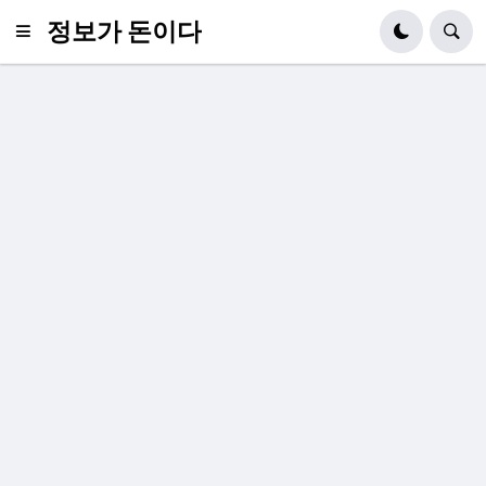
정보가 돈이다