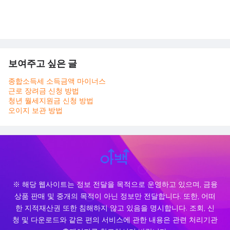
보여주고 싶은 글
종합소득세 소득금액 마이너스
근로 장려금 신청 방법
청년 월세지원금 신청 방법
오이지 보관 방법
※ 해당 웹사이트는 정보 전달을 목적으로 운영하고 있으며, 금융
상품 판매 및 중개의 목적이 아닌 정보만 전달합니다. 또한, 어떠
한 지적재산권 또한 침해하지 않고 있음을 명시합니다. 조회, 신
청 및 다운로드와 같은 편의 서비스에 관한 내용은 관련 처리기관