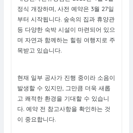
정식 개장하며, 사전 예약은 3월 27일
부터 시작됩니다. 숲속의 집과 휴양관
등 다양한 숙박 시설이 마련되어 있으
며 자연과 함께하는 힐링 여행지로 주
목받고 있습니다.
현재 일부 공사가 진행 중이라 소음이
발생할 수 있지만, 그만큼 더욱 새롭
고 쾌적한 환경을 기대할 수 있습니
다. 예약 전 참고사항을 확인하는 것
이 중요합니다.