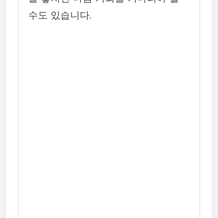
수도 있습니다.