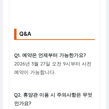
Q&A
Q1. 예약은 언제부터 가능한가요?
2026년 3월 27일 오전 9시부터 사전
예약이 가능합니다.
Q2. 휴양관 이용 시 주의사항은 무엇
인가요?