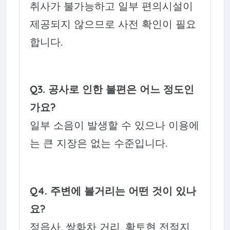
취사가 불가능하고 일부 편의시설이
제공되지 않으므로 사전 확인이 필요
합니다.
Q3. 공사로 인한 불편은 어느 정도인
가요?
일부 소음이 발생할 수 있으나 이용에
는 큰 지장은 없는 수준입니다.
Q4. 주변에 볼거리는 어떤 것이 있나
요?
정읍사, 쌍화차 거리, 황토현 전적지