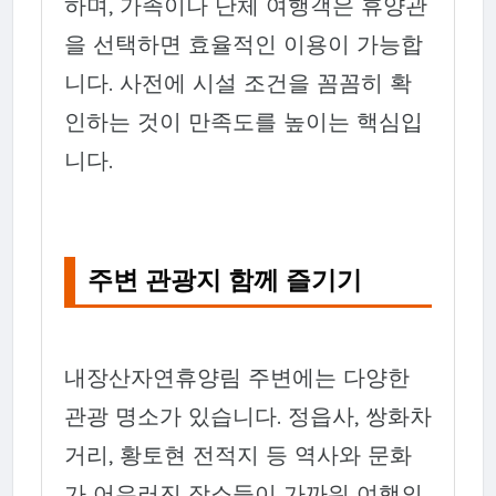
하며, 가족이나 단체 여행객은 휴양관
을 선택하면 효율적인 이용이 가능합
니다. 사전에 시설 조건을 꼼꼼히 확
인하는 것이 만족도를 높이는 핵심입
니다.
주변 관광지 함께 즐기기
내장산자연휴양림 주변에는 다양한
관광 명소가 있습니다. 정읍사, 쌍화차
거리, 황토현 전적지 등 역사와 문화
가 어우러진 장소들이 가까워 여행의