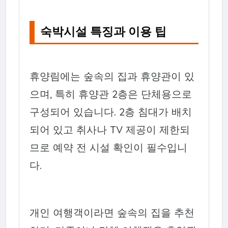
숙박시설 특징과 이용 팁
휴양림에는 숲속의 집과 휴양관이 있
으며, 특히 휴양관 2층은 단체용으로
구성되어 있습니다. 2층 침대가 배치
되어 있고 취사나 TV 제공이 제한되
므로 예약 전 시설 확인이 필수입니
다.
개인 여행객이라면 숲속의 집을 추천