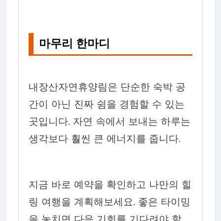
마무리 한마디
내장산자연휴양림은 단순한 숙박 공
간이 아닌 진짜 쉼을 경험할 수 있는
곳입니다. 자연 속에서 보내는 하루는
생각보다 훨씬 큰 에너지를 줍니다.
지금 바로 예약을 확인하고 나만의 힐
링 여행을 계획해보세요. 좋은 타이밍
을 놓치면 다음 기회를 기다려야 할