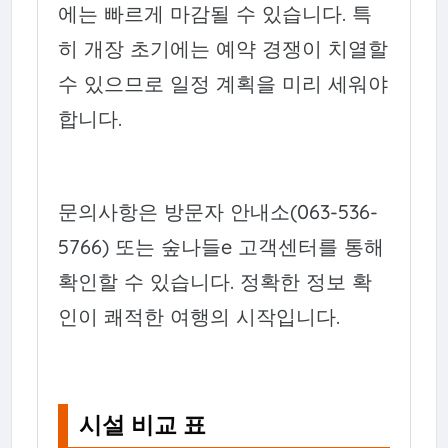
에는 빠르게 마감될 수 있습니다. 특
히 개장 초기에는 예약 경쟁이 치열할
수 있으므로 일정 계획을 미리 세워야
합니다.
문의사항은 방문자 안내소(063-536-
5766) 또는 숲나들e 고객센터를 통해
확인할 수 있습니다. 정확한 정보 확
인이 쾌적한 여행의 시작입니다.
시설 비교 표