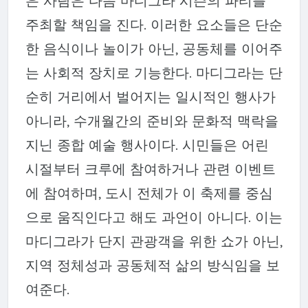
은 사람은 다음 마디그라 시즌의 파티를
주최할 책임을 진다. 이러한 요소들은 단순
한 음식이나 놀이가 아닌, 공동체를 이어주
는 사회적 장치로 기능한다. 마디그라는 단
순히 거리에서 벌어지는 일시적인 행사가
아니라, 수개월간의 준비와 문화적 맥락을
지닌 종합 예술 행사이다. 시민들은 어린
시절부터 크루에 참여하거나 관련 이벤트
에 참여하며, 도시 전체가 이 축제를 중심
으로 움직인다고 해도 과언이 아니다. 이는
마디그라가 단지 관광객을 위한 쇼가 아닌,
지역 정체성과 공동체적 삶의 방식임을 보
여준다.