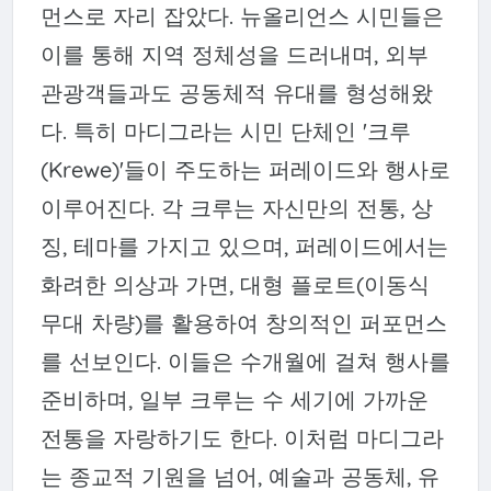
먼스로 자리 잡았다. 뉴올리언스 시민들은
이를 통해 지역 정체성을 드러내며, 외부
관광객들과도 공동체적 유대를 형성해왔
다. 특히 마디그라는 시민 단체인 '크루
(Krewe)'들이 주도하는 퍼레이드와 행사로
이루어진다. 각 크루는 자신만의 전통, 상
징, 테마를 가지고 있으며, 퍼레이드에서는
화려한 의상과 가면, 대형 플로트(이동식
무대 차량)를 활용하여 창의적인 퍼포먼스
를 선보인다. 이들은 수개월에 걸쳐 행사를
준비하며, 일부 크루는 수 세기에 가까운
전통을 자랑하기도 한다. 이처럼 마디그라
는 종교적 기원을 넘어, 예술과 공동체, 유