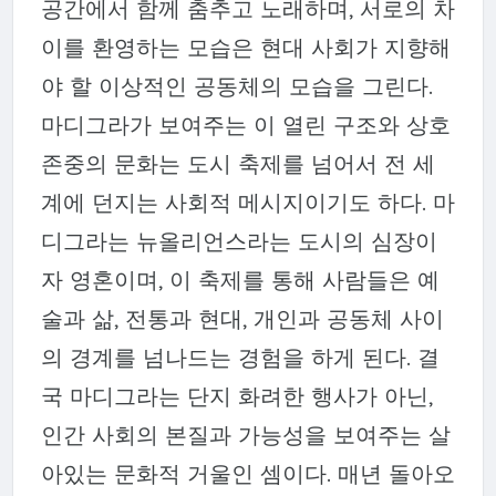
공간에서 함께 춤추고 노래하며, 서로의 차
이를 환영하는 모습은 현대 사회가 지향해
야 할 이상적인 공동체의 모습을 그린다.
마디그라가 보여주는 이 열린 구조와 상호
존중의 문화는 도시 축제를 넘어서 전 세
계에 던지는 사회적 메시지이기도 하다. 마
디그라는 뉴올리언스라는 도시의 심장이
자 영혼이며, 이 축제를 통해 사람들은 예
술과 삶, 전통과 현대, 개인과 공동체 사이
의 경계를 넘나드는 경험을 하게 된다. 결
국 마디그라는 단지 화려한 행사가 아닌,
인간 사회의 본질과 가능성을 보여주는 살
아있는 문화적 거울인 셈이다. 매년 돌아오