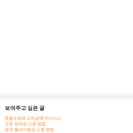
보여주고 싶은 글
종합소득세 소득금액 마이너스
근로 장려금 신청 방법
청년 월세지원금 신청 방법