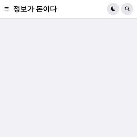
정보가 돈이다