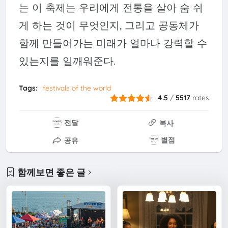
는 이 축제는 우리에게 전통을 살아 숨 쉬
게 하는 것이 무엇인지, 그리고 공동체가
함께 만들어가는 미래가 얼마나 강력할 수
있는지를 일깨워준다.
Tags:
festivals of the world
4.5
/
5517
rates
전달
복사
별점
공유
함께보면 좋은 글