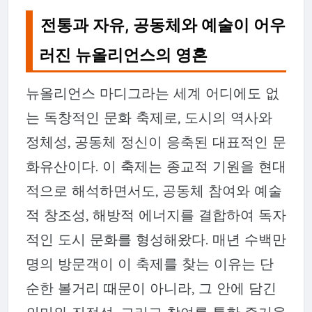
전통과 자유, 공동체와 예술이 어우
러진 뉴올리언스의 영혼
뉴올리언스 마디그라는 세계 어디에도 없
는 독창적인 문화 축제로, 도시의 역사와
정체성, 공동체 정신이 응축된 대표적인 문
화유산이다. 이 축제는 종교적 기원을 현대
적으로 해석하면서도, 공동체 참여와 예술
적 창조성, 해방적 에너지를 결합하여 독자
적인 도시 문화를 형성해왔다. 매년 수백만
명의 방문객이 이 축제를 찾는 이유는 단
순한 볼거리 때문이 아니라, 그 안에 담긴