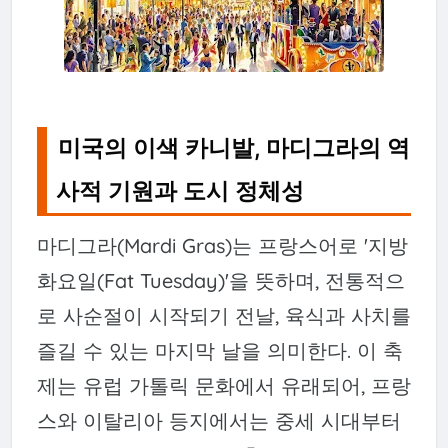
미국의 이색 카니발, 마디그라의 역
사적 기원과 도시 정체성
마디그라(Mardi Gras)는 프랑스어로 '지방
화요일(Fat Tuesday)'을 뜻하며, 전통적으
로 사순절이 시작되기 전날, 육식과 사치를
즐길 수 있는 마지막 날을 의미한다. 이 축
제는 유럽 가톨릭 문화에서 유래되어, 프랑
스와 이탈리아 등지에서는 중세 시대부터