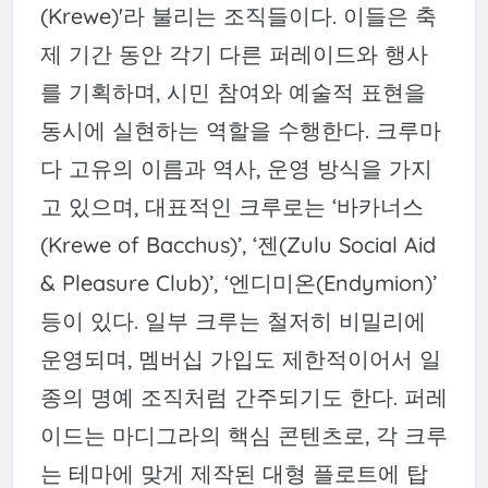
(Krewe)'라 불리는 조직들이다. 이들은 축
제 기간 동안 각기 다른 퍼레이드와 행사
를 기획하며, 시민 참여와 예술적 표현을
동시에 실현하는 역할을 수행한다. 크루마
다 고유의 이름과 역사, 운영 방식을 가지
고 있으며, 대표적인 크루로는 ‘바카너스
(Krewe of Bacchus)’, ‘젠(Zulu Social Aid
& Pleasure Club)’, ‘엔디미온(Endymion)’
등이 있다. 일부 크루는 철저히 비밀리에
운영되며, 멤버십 가입도 제한적이어서 일
종의 명예 조직처럼 간주되기도 한다. 퍼레
이드는 마디그라의 핵심 콘텐츠로, 각 크루
는 테마에 맞게 제작된 대형 플로트에 탑