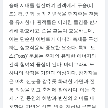
승해 시내를 행진하며 관객에게 구슬(비
즈), 컵, 인형 등의 기념품을 던져주는 전통
을 유지한다. 관객들은 이러한 물건을 받기
위해 환호하고, 손을 흔들며 호응하는데,
이는 단순한 이벤트가 아니라 축제를 구성
하는 상호작용의 중요한 요소다. 특히 '토
스(Toss)' 문화는 축제의 유쾌한 에너지와
관객 참여의 중심이 된다. 마디그라의 또
하나의 상징은 가면과 의상이다. 참가자들
은 마치 신분을 감추듯 화려한 가면과 전
통 의상을 입고 축제에 참여하며, 이는 축
제 기간 동안의 해방과 변신의 의미를 내
포한다. 가면은 신분, 인종, 계급의 구분을