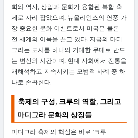
희와 역사, 상업과 문화가 융합된 복합 축
제로 자리 잡았으며, 뉴올리언스의 연중 가
장 중요한 문화 이벤트로서 미국은 물론
전 세계의 이목을 끌고 있다. 지금의 마디
그라는 도시를 하나의 거대한 무대로 만드
는 변신의 시간이며, 현대 사회에서 전통을
재해석하고 지속시키는 모범적 사례 중 하
나로 손꼽힌다.
축제의 구성, 크루의 역할, 그리고
마디그라 문화의 상징들
마디그라 축제의 핵심은 바로 '크루