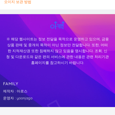
오이지 보관 방법
※ 해당 웹사이트는 정보 전달을 목적으로 운영하고 있으며, 금융
상품 판매 및 중개의 목적이 아닌 정보만 전달합니다. 또한, 어떠
한 지적재산권 또한 침해하지 않고 있음을 명시합니다. 조회, 신
청 및 다운로드와 같은 편의 서비스에 관한 내용은 관련 처리기관
홈페이지를 참고하시기 바랍니다.
FAMILY
제작자 : 아로스
운영자 : yoonjaga