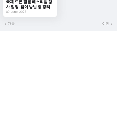
국제 드론 필름 페스티벌 행
사 일정, 참여 방법 총 정리
09 June, 2025
다음
이전