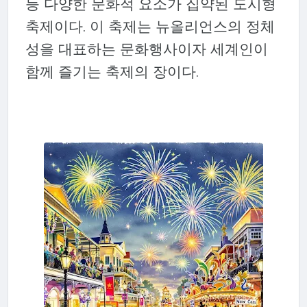
등 다양한 문화적 요소가 집약된 도시형
축제이다. 이 축제는 뉴올리언스의 정체
성을 대표하는 문화행사이자 세계인이
함께 즐기는 축제의 장이다.