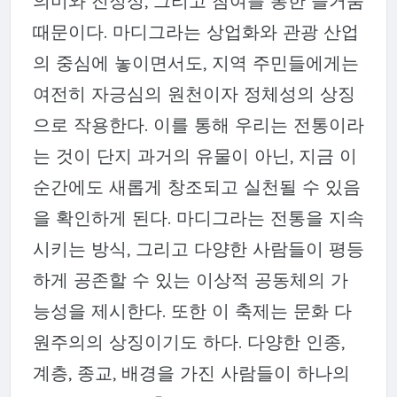
의미와 진정성, 그리고 참여를 통한 즐거움
때문이다. 마디그라는 상업화와 관광 산업
의 중심에 놓이면서도, 지역 주민들에게는
여전히 자긍심의 원천이자 정체성의 상징
으로 작용한다. 이를 통해 우리는 전통이라
는 것이 단지 과거의 유물이 아닌, 지금 이
순간에도 새롭게 창조되고 실천될 수 있음
을 확인하게 된다. 마디그라는 전통을 지속
시키는 방식, 그리고 다양한 사람들이 평등
하게 공존할 수 있는 이상적 공동체의 가
능성을 제시한다. 또한 이 축제는 문화 다
원주의의 상징이기도 하다. 다양한 인종,
계층, 종교, 배경을 가진 사람들이 하나의