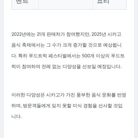
벤트
요리
2022년에는 21개 판매처가 참여했지만, 2025년 시카고
음식 축제에서는 그 수가 크게 증가할 것으로 예상됩니
다. 특히 푸드트럭 페스티벌에서는 500개 이상의 푸드트
럭이 참여하여 전례 없는 다양성을 선보일 예정입니다.
이러한 다양성은 시카고가 가진 풍부한 음식 문화를 반영
하며, 방문객들에게 잊지 못할 미식 경험을 선사할 것입
니다.