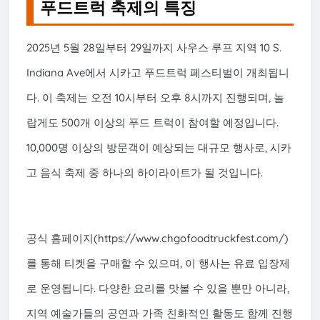
푸드트럭 축제의 특징
2025년 5월 28일부터 29일까지 사우스 루프 지역 10 S.
Indiana Ave에서 시카고 푸드트럭 페스티벌이 개최됩니
다. 이 축제는 오전 10시부터 오후 8시까지 진행되며, 놀
랍게도 500개 이상의 푸드 트럭이 참여할 예정입니다.
10,000명 이상의 방문객이 예상되는 대규모 행사로, 시카
고 음식 축제 중 하나의 하이라이트가 될 것입니다.
공식 홈페이지(https://www.chgofoodtruckfest.com/)
를 통해 티켓을 구매할 수 있으며, 이 행사는 유료 입장제
로 운영됩니다. 다양한 요리를 맛볼 수 있을 뿐만 아니라,
지역 예술가들의 공연과 가족 친화적인 활동도 함께 진행