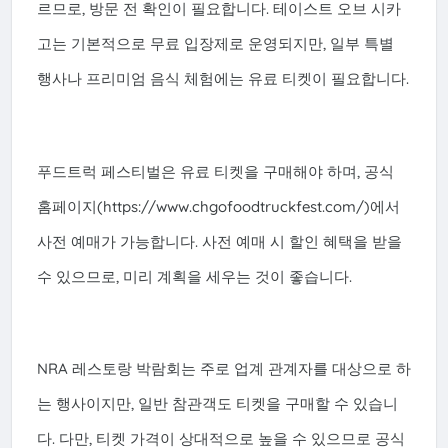
르므로, 방문 전 확인이 필요합니다. 테이스트 오브 시카
고는 기본적으로 무료 입장제로 운영되지만, 일부 특별
행사나 프리미엄 음식 체험에는 유료 티켓이 필요합니다.
푸드트럭 페스티벌은 유료 티켓을 구매해야 하며, 공식
홈페이지(https://www.chgofoodtruckfest.com/)에서
사전 예매가 가능합니다. 사전 예매 시 할인 혜택을 받을
수 있으므로, 미리 계획을 세우는 것이 좋습니다.
NRA 레스토랑 박람회는 주로 업계 관계자를 대상으로 하
는 행사이지만, 일반 참관객도 티켓을 구매할 수 있습니
다. 다만, 티켓 가격이 상대적으로 높을 수 있으므로 공식