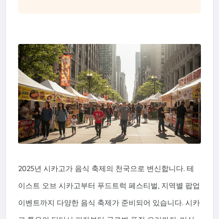
2025년 시카고가 음식 축제의 천국으로 변신합니다. 테
이스트 오브 시카고부터 푸드트럭 페스티벌, 지역별 팝업
이벤트까지 다양한 음식 축제가 준비되어 있습니다. 시카