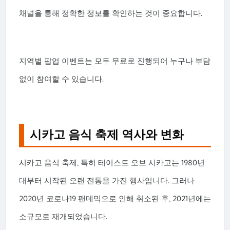
채널을 통해 정확한 정보를 확인하는 것이 중요합니다.
지역별 팝업 이벤트는 모두 무료로 진행되어 누구나 부담
없이 참여할 수 있습니다.
시카고 음식 축제 역사와 변화
시카고 음식 축제, 특히 테이스트 오브 시카고는 1980년
대부터 시작된 오랜 전통을 가진 행사입니다. 그러나
2020년 코로나19 팬데믹으로 인해 취소된 후, 2021년에는
소규모로 재개되었습니다.