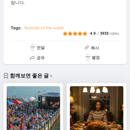
랍니다.
Tags:
festivals of the world
4.9
/
3933
rates
전달
복사
별점
공유
함께보면 좋은 글