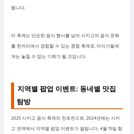
됩니다.
이 축제는 단순한 음식 행사를 넘어 시카고의 음식 문화
를 한자리에서 경험할 수 있는 종합 축제로, 미식가들에
게는 놓칠 수 없는 기회가 될 것입니다.
지역별 팝업 이벤트: 동네별 맛집
탐방
2025 시카고 음식 축제의 전초전으로, 2024년에는 시카
고 전역에서 지역별 팝업 이벤트가 열립니다. 4월 15일 험