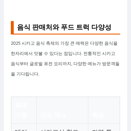
음식 판매처와 푸드 트럭 다양성
2025 시카고 음식 축제의 가장 큰 매력은 다양한 음식을
한자리에서 맛볼 수 있다는 점입니다. 전통적인 시카고
음식부터 글로벌 퓨전 요리까지, 다양한 메뉴가 방문객들
을 기다립니다.
축제
이름
대표 메뉴
특징