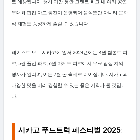
로 예상됩니다. 행사 기간 동안 그랜트 파크 내 여러 공연
무대와 팝업 아트 공간이 운영되어 음식뿐만 아니라 문화
적 체험도 풍성하게 즐길 수 있습니다.
테이스트 오브 시카고에 앞서 2024년에는 4월 험볼트 파
크, 5월 풀먼 파크, 6월 마케트 파크에서 무료 입장 지역
행사가 열리며, 이는 7월 본 축제로 이어집니다. 시카고의
다양한 맛을 미리 경험할 수 있는 좋은 기회가 될 것입니
다.
시카고 푸드트럭 페스티벌 2025: