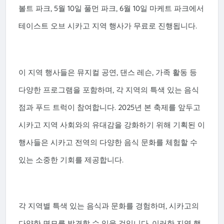
볼트 파크, 5월 10일 풀먼 파크, 6월 10일 마케트 파크에서
테이스트 오브 시카고 지역 행사가 무료로 진행됩니다.
이 지역 행사들은 뮤지컬 공연, 댄스 레슨, 가족 활동 등
다양한 프로그램을 포함하며, 각 지역의 특색 있는 음식
점과 푸드 트럭이 참여합니다. 2025년 본 축제를 앞두고
시카고 지역 사회와의 유대감을 강화하기 위해 기획된 이
행사들은 시카고 전역의 다양한 음식 문화를 체험할 수
있는 소중한 기회를 제공합니다.
각 지역별 특색 있는 음식과 문화를 경험하며, 시카고의
다양한 면모를 발견할 수 있을 것입니다. 이러한 지역 행