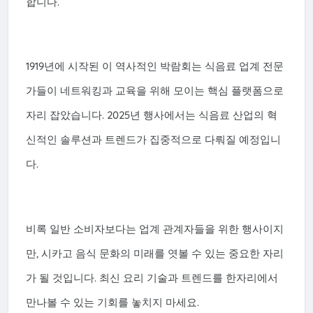
합니다.
1919년에 시작된 이 역사적인 박람회는 식음료 업계 전문
가들이 네트워킹과 교육을 위해 모이는 핵심 플랫폼으로
자리 잡았습니다. 2025년 행사에서는 식음료 산업의 혁
신적인 솔루션과 트렌드가 집중적으로 다뤄질 예정입니
다.
비록 일반 소비자보다는 업계 관계자들을 위한 행사이지
만, 시카고 음식 문화의 미래를 엿볼 수 있는 중요한 자리
가 될 것입니다. 최신 요리 기술과 트렌드를 한자리에서
만나볼 수 있는 기회를 놓치지 마세요.