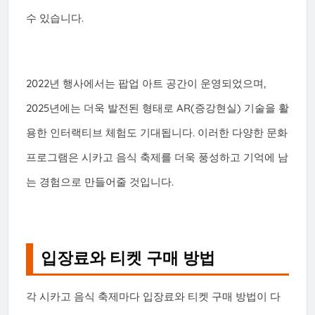
수 있습니다.
2022년 행사에서는 팝업 아트 공간이 운영되었으며,
2025년에는 더욱 발전된 형태로 AR(증강현실) 기술을 활
용한 인터랙티브 체험도 기대됩니다. 이러한 다양한 문화
프로그램은 시카고 음식 축제를 더욱 풍성하고 기억에 남
는 경험으로 만들어줄 것입니다.
입장료와 티켓 구매 방법
각 시카고 음식 축제마다 입장료와 티켓 구매 방법이 다