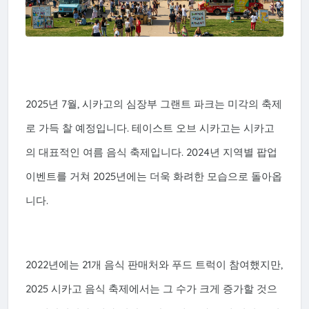
2025년 7월, 시카고의 심장부 그랜트 파크는 미각의 축제
로 가득 찰 예정입니다. 테이스트 오브 시카고는 시카고
의 대표적인 여름 음식 축제입니다. 2024년 지역별 팝업
이벤트를 거쳐 2025년에는 더욱 화려한 모습으로 돌아옵
니다.
2022년에는 21개 음식 판매처와 푸드 트럭이 참여했지만,
2025 시카고 음식 축제에서는 그 수가 크게 증가할 것으