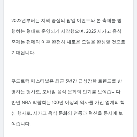
2022년부터는 지역 중심의 팝업 이벤트와 본 축제를 병
행하는 형태로 운영되기 시작했으며, 2025 시카고 음식
축제는 팬데믹 이후 완전히 새로운 모델을 완성할 것으로
기대됩니다.
푸드트럭 페스티벌은 최근 5년간 급성장한 트렌드를 반
영하는 행사로, 모바일 음식 문화의 인기를 보여줍니다.
반면 NRA 박람회는 100년 이상의 역사를 가진 업계의 핵
심 행사로, 시카고 음식 문화의 전통과 혁신을 동시에 보
여줍니다.