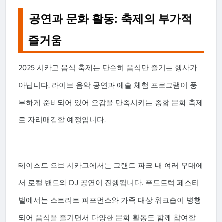
공연과 문화 활동: 축제의 부가적
즐거움
2025 시카고 음식 축제는 단순히 음식만 즐기는 행사가
아닙니다. 라이브 음악 공연과 예술 체험 프로그램이 풍
부하게 준비되어 있어 오감을 만족시키는 종합 문화 축제
로 자리매김할 예정입니다.
테이스트 오브 시카고에서는 그랜트 파크 내 여러 무대에
서 로컬 밴드와 DJ 공연이 진행됩니다. 푸드트럭 페스티
벌에서는 스트리트 퍼포먼스와 가족 대상 워크숍이 병행
되어 음식을 즐기면서 다양한 문화 활동도 함께 참여할