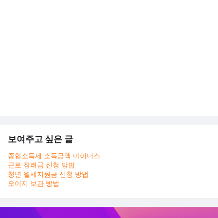
보여주고 싶은 글
종합소득세 소득금액 마이너스
근로 장려금 신청 방법
청년 월세지원금 신청 방법
오이지 보관 방법