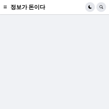
정보가 돈이다