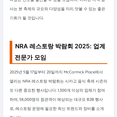
사는 본 축제의 규모와 다양성을 미리 맛볼 수 있는 좋은
기회가 될 것입니다.
NRA 레스토랑 박람회 2025: 업계
전문가 모임
2025년 5월 17일부터 20일까지 McCormick Place에서
열리는 NRA 레스토랑 박람회는 시카고 음식 축제 시즌의
또 다른 중요한 행사입니다. 1,300개 이상의 업체가 참여
하며, 58,000명의 참관객이 예상되는 대규모 B2B 행사
로, 레스토랑 운영에 필요한 최신 트렌드와 장비를 소개