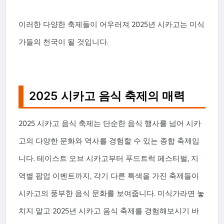
이러한 다양한 축제들이 어우러져 2025년 시카고는 미식
가들의 천국이 될 것입니다.
2025 시카고 음식 축제의 매력
2025 시카고 음식 축제는 단순한 음식 행사를 넘어 시카
고의 다양한 문화와 역사를 경험할 수 있는 종합 축제입
니다. 테이스트 오브 시카고부터 푸드트럭 페스티벌, 지
역별 팝업 이벤트까지, 각기 다른 특색을 가진 축제들이
시카고의 풍부한 음식 문화를 보여줍니다. 미식가라면 놓
치지 말고 2025년 시카고 음식 축제를 경험해보시기 바