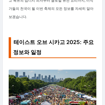
고 특유의 딥디시 피자부터 글로벌 퓨전 요리까지, 미식
가들의 천국이 될 이번 축제의 모든 정보를 자세히 알아
보겠습니다.
테이스트 오브 시카고 2025: 주요
정보와 일정