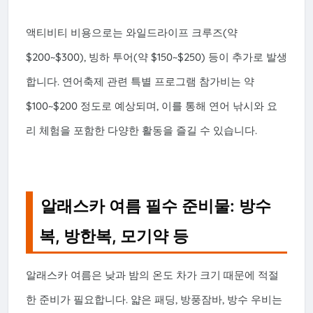
액티비티 비용으로는 와일드라이프 크루즈(약
$200~$300), 빙하 투어(약 $150~$250) 등이 추가로 발생
합니다. 연어축제 관련 특별 프로그램 참가비는 약
$100~$200 정도로 예상되며, 이를 통해 연어 낚시와 요
리 체험을 포함한 다양한 활동을 즐길 수 있습니다.
알래스카 여름 필수 준비물: 방수
복, 방한복, 모기약 등
알래스카 여름은 낮과 밤의 온도 차가 크기 때문에 적절
한 준비가 필요합니다. 얇은 패딩, 방풍잠바, 방수 우비는