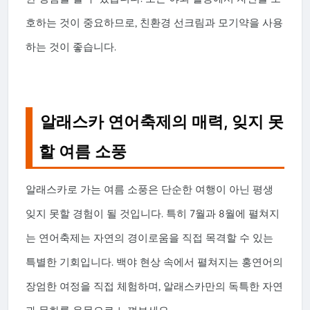
호하는 것이 중요하므로, 친환경 선크림과 모기약을 사용
하는 것이 좋습니다.
알래스카 연어축제의 매력, 잊지 못
할 여름 소풍
알래스카로 가는 여름 소풍은 단순한 여행이 아닌 평생
잊지 못할 경험이 될 것입니다. 특히 7월과 8월에 펼쳐지
는 연어축제는 자연의 경이로움을 직접 목격할 수 있는
특별한 기회입니다. 백야 현상 속에서 펼쳐지는 홍연어의
장엄한 여정을 직접 체험하며, 알래스카만의 독특한 자연