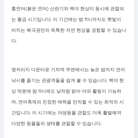
홍연어(붉은 연어) 산란기와 백야 현상이 동시에 관찰되
는 황금 시기입니다. 이 기간에는 밤 11시까지도 햇빛이
비치는 북극권만의 독특한 자연 현상을 경험할 수 있습니
다.
앵커리지 다운타운 기차역 주변에서는 늦은 밤까지 연어
낚시를 즐기는 관광객들을 쉽게 볼 수 있습니다. 백야 현
상 덕분에 밤 11시에도 낮처럼 밝아 야외 활동이 가능하
며, 연어축제의 진정한 매력을 만끽할 수 있는 최적의 시
간입니다. 이 시기에는 야생동물 관찰도 더욱 활발해져
다양한 동물들의 생태를 관찰할 수 있습니다.