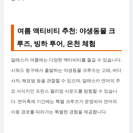
여름 액티비티 추천: 야생동물 크
루즈, 빙하 투어, 온천 체험
알래스카 여름에는 다양한 액티비티를 즐길 수 있습니다.
시워드 항구에서 출발하는 야생동물 크루즈는 고래, 바다
사자, 해표범 등을 관찰할 수 있으며, 알래스카 연어의 주
요 서식지인 프린스 윌리엄 사운드를 탐험할 수 있습니
다. 연어축제 기간에는 특별 크루즈가 운영되어 연어의
이동 경로를 따라가는 특별한 경험을 제공합니다.