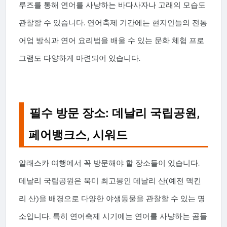
루즈를 통해 연어를 사냥하는 바다사자나 고래의 모습도
관찰할 수 있습니다. 연어축제 기간에는 현지인들의 전통
어업 방식과 연어 요리법을 배울 수 있는 문화 체험 프로
그램도 다양하게 마련되어 있습니다.
필수 방문 장소: 데날리 국립공원,
페어뱅크스, 시워드
알래스카 여행에서 꼭 방문해야 할 장소들이 있습니다.
데날리 국립공원은 북미 최고봉인 데날리 산(예전 맥킨
리 산)을 배경으로 다양한 야생동물을 관찰할 수 있는 명
소입니다. 특히 연어축제 시기에는 연어를 사냥하는 곰들