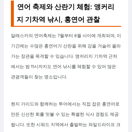
연어 축제와 산란기 체험: 앵커리
지 기차역 낚시, 홍연어 관찰
알래스카의 연어축제는 7월부터 8월 사이에 개최되며, 이
기간에는 수많은 홍연어가 산란을 위해 강을 거슬러 올라
가는 장관을 목격할 수 있습니다. 앵커리지 기차역 근처
에서는 밤 11시까지도 연어 낚시를 체험할 수 있어 많은
관광객들이 찾는 명소입니다.
현지 가이드와 함께하는 투어에서는 직접 잡은 홍연어로
만든 신선한 회를 맛볼 수 있는 특별한 식사 경험도 제공
됩니다. 또한 시워드 지역에서 출발하는 와일드라이프 크