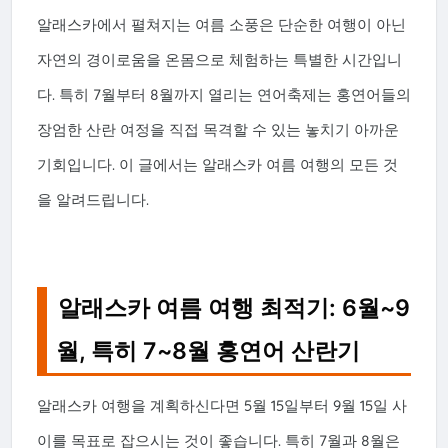
알래스카에서 펼쳐지는 여름 소풍은 단순한 여행이 아닌
자연의 경이로움을 온몸으로 체험하는 특별한 시간입니
다. 특히 7월부터 8월까지 열리는 연어축제는 홍연어들의
장엄한 산란 여정을 직접 목격할 수 있는 놓치기 아까운
기회입니다. 이 글에서는 알래스카 여름 여행의 모든 것
을 알려드립니다.
알래스카 여름 여행 최적기: 6월~9
월, 특히 7~8월 홍연어 산란기
알래스카 여행을 계획하신다면 5월 15일부터 9월 15일 사
이를 목표로 잡으시는 것이 좋습니다. 특히 7월과 8월은