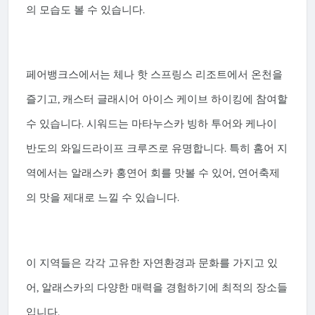
의 모습도 볼 수 있습니다.
페어뱅크스에서는 체나 핫 스프링스 리조트에서 온천을
즐기고, 캐스터 글래시어 아이스 케이브 하이킹에 참여할
수 있습니다. 시워드는 마타누스카 빙하 투어와 케나이
반도의 와일드라이프 크루즈로 유명합니다. 특히 홈어 지
역에서는 알래스카 홍연어 회를 맛볼 수 있어, 연어축제
의 맛을 제대로 느낄 수 있습니다.
이 지역들은 각각 고유한 자연환경과 문화를 가지고 있
어, 알래스카의 다양한 매력을 경험하기에 최적의 장소들
입니다.