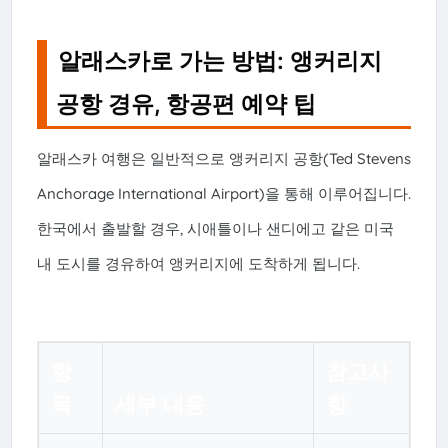
알래스카로 가는 방법: 앵커리지
공항 경유, 항공편 예약 팁
알래스카 여행은 일반적으로 앵커리지 공항(Ted Stevens
Anchorage International Airport)을 통해 이루어집니다.
한국에서 출발할 경우, 시애틀이나 샌디에고 같은 미국
내 도시를 경유하여 앵커리지에 도착하게 됩니다.
항
참고사
목
세부 내용
항