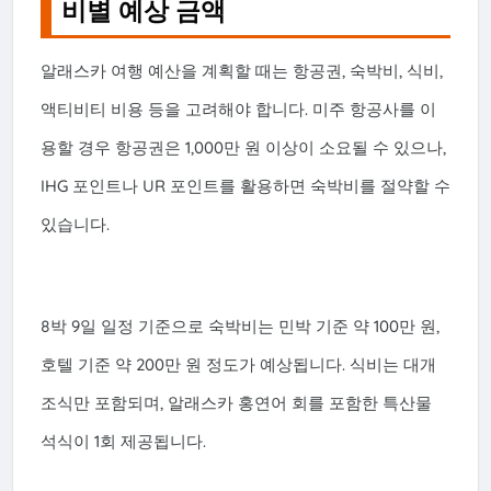
비별 예상 금액
알래스카 여행 예산을 계획할 때는 항공권, 숙박비, 식비,
액티비티 비용 등을 고려해야 합니다. 미주 항공사를 이
용할 경우 항공권은 1,000만 원 이상이 소요될 수 있으나,
IHG 포인트나 UR 포인트를 활용하면 숙박비를 절약할 수
있습니다.
8박 9일 일정 기준으로 숙박비는 민박 기준 약 100만 원,
호텔 기준 약 200만 원 정도가 예상됩니다. 식비는 대개
조식만 포함되며, 알래스카 홍연어 회를 포함한 특산물
석식이 1회 제공됩니다.