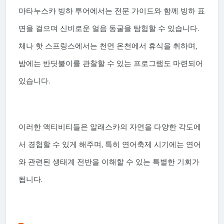
마타누스카 빙하 투어에서는 전문 가이드와 함께 빙하 표
면을 걸으며 신비로운 얼음 동굴을 탐험할 수 있습니다.
체나 핫 스프링스에서는 천연 온천에서 휴식을 취하며,
밤에는 반딧불이를 관찰할 수 있는 프로그램도 마련되어
있습니다.
이러한 액티비티들은 알래스카의 자연을 다양한 각도에
서 경험할 수 있게 해주며, 특히 연어축제 시기에는 연어
와 관련된 생태계 전반을 이해할 수 있는 특별한 기회가
됩니다.