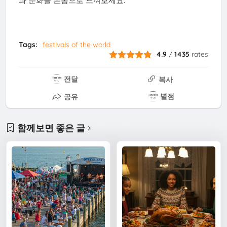
과 문화를 온몸으로 느껴보세요.
Tags:
festivals of the world
4.9
/
1435
rates
전달
복사
별점
공유
함께보면 좋은 글