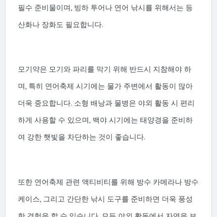
필수 준비물이며, 빙하 투어나 연어 낚시를 위해서는 등
산화나 장화도 필요합니다.
모기약은 모기와 파리를 막기 위해 반드시 지참해야 하
며, 특히 연어축제 시기에는 물가 주변에서 활동이 많아
더욱 중요합니다. 소형 배낭과 물병은 야외 활동 시 편리
하게 사용할 수 있으며, 백야 시기에는 태양경을 준비하
여 강한 햇빛을 차단하는 것이 좋습니다.
또한 연어축제 관련 액티비티를 위해 방수 카메라나 방수
케이스, 그리고 간단한 낚시 도구를 준비하면 더욱 풍성
한 경험을 할 수 있습니다. 모든 야외 활동에서 자연을 보