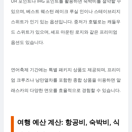
UR 포인트나 IHG 포인트를 활용하면 숙박비를 절약할 수
있으며, 베스트 웨스턴 레이크 루실 인이나 스테이브리지
스위트가 인기 있는 옵션입니다. 중저가 호텔로는 캐들우
드 스위트가 있으며, 셰프 마운틴 로지와 같은 프리미엄
옵션도 있습니다.
연어축제 기간에는 특별 패키지 상품도 제공되며, 프리미
엄 크루즈나 낭만열차를 포함한 종합 상품을 이용하면 알
래스카의 다양한 면모를 효율적으로 경험할 수 있습니다.
여행 예산 계산: 항공비, 숙박비, 식