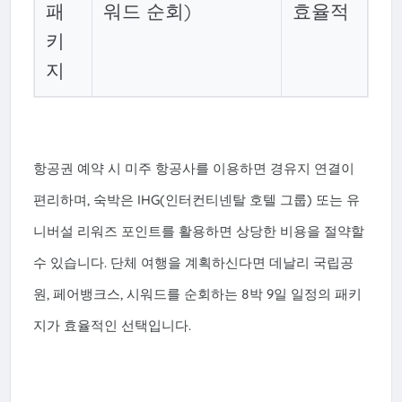
패
워드 순회)
효율적
키
지
항공권 예약 시 미주 항공사를 이용하면 경유지 연결이
편리하며, 숙박은 IHG(인터컨티넨탈 호텔 그룹) 또는 유
니버설 리워즈 포인트를 활용하면 상당한 비용을 절약할
수 있습니다. 단체 여행을 계획하신다면 데날리 국립공
원, 페어뱅크스, 시워드를 순회하는 8박 9일 일정의 패키
지가 효율적인 선택입니다.