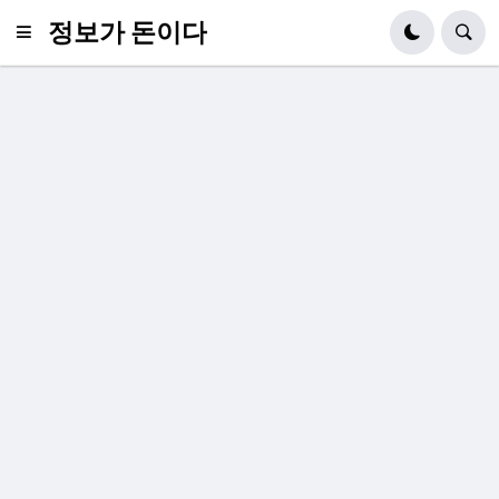
정보가 돈이다