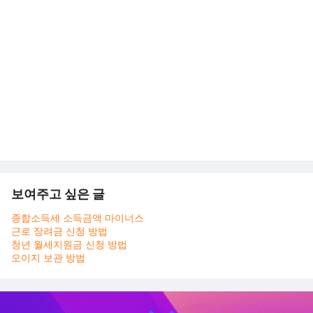
보여주고 싶은 글
종합소득세 소득금액 마이너스
근로 장려금 신청 방법
청년 월세지원금 신청 방법
오이지 보관 방법